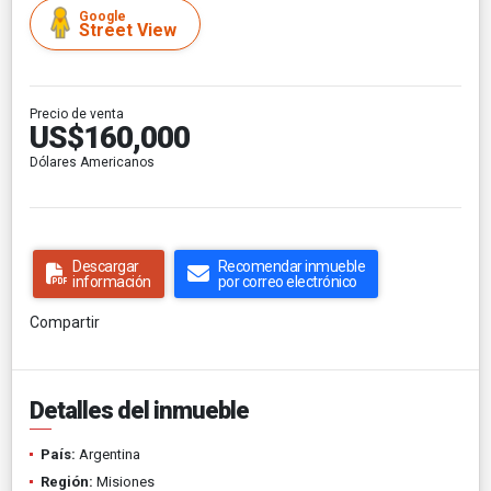
Google
Street View
Precio de venta
US$160,000
Dólares Americanos
Descargar
Recomendar inmueble
información
por correo electrónico
Compartir
Detalles del inmueble
País:
Argentina
Región:
Misiones