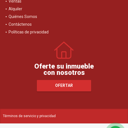
Ventas
Alquiler
Quiénes Somos
Contáctenos
Políticas de privacidad
Oferte su inmueble
con nosotros
OFERTAR
Términos de servicio y privacidad