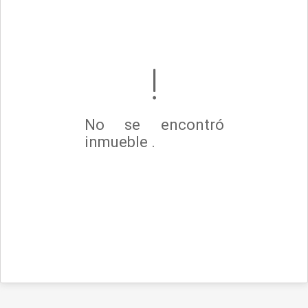
No se encontró
inmueble .