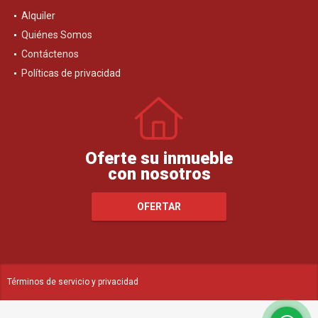
Alquiler
Quiénes Somos
Contáctenos
Políticas de privacidad
Oferte su inmueble
con nosotros
OFERTAR
Términos de servicio y privacidad