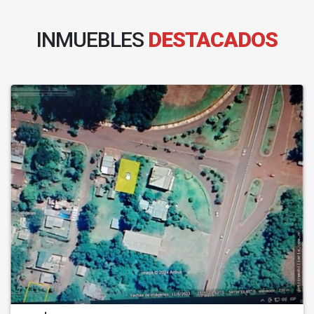
INMUEBLES
DESTACADOS